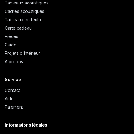
Tableaux acoustiques
Cadres acoustiques
Tableaux en feutre
Carte cadeau
Pièces
Guide
Projets d'intérieur
À propos
Service
Contact
Aide
Paiement
Informations légales