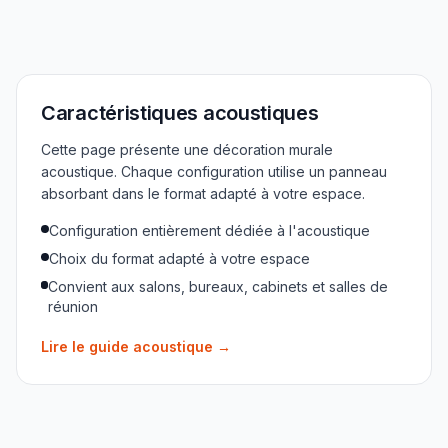
Caractéristiques acoustiques
Cette page présente une décoration murale
acoustique. Chaque configuration utilise un panneau
absorbant dans le format adapté à votre espace.
Configuration entièrement dédiée à l'acoustique
Choix du format adapté à votre espace
Convient aux salons, bureaux, cabinets et salles de
réunion
Lire le guide acoustique
→