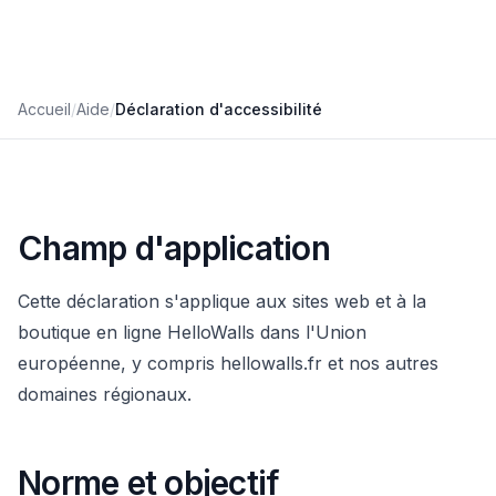
Accueil
/
Aide
/
Déclaration d'accessibilité
Champ d'application
Cette déclaration s'applique aux sites web et à la
boutique en ligne HelloWalls dans l'Union
européenne, y compris hellowalls.fr et nos autres
domaines régionaux.
Norme et objectif