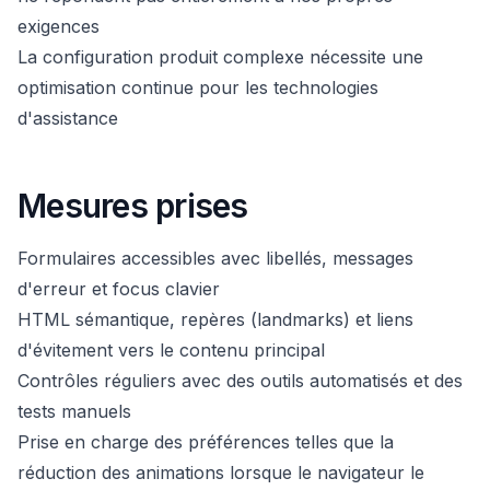
exigences
La configuration produit complexe nécessite une
optimisation continue pour les technologies
d'assistance
Mesures prises
Formulaires accessibles avec libellés, messages
d'erreur et focus clavier
HTML sémantique, repères (landmarks) et liens
d'évitement vers le contenu principal
Contrôles réguliers avec des outils automatisés et des
tests manuels
Prise en charge des préférences telles que la
réduction des animations lorsque le navigateur le