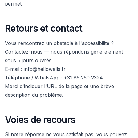
permet
Retours et contact
Vous rencontrez un obstacle à l'accessibilité ?
Contactez-nous — nous répondons généralement
sous 5 jours ouvrés.
E-mail :
info@hellowalls.fr
Téléphone / WhatsApp :
+31 85 250 2324
Merci d'indiquer l'URL de la page et une brève
description du problème.
Voies de recours
Si notre réponse ne vous satisfait pas, vous pouvez