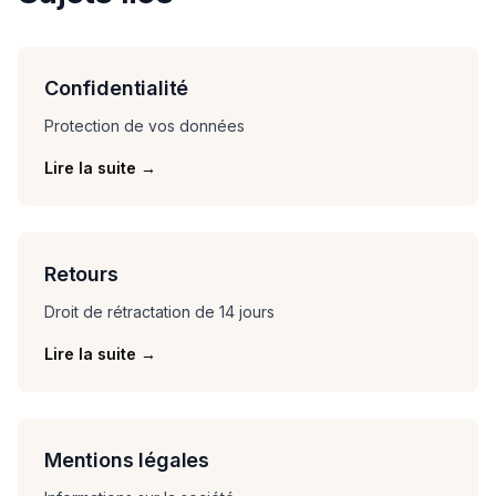
Confidentialité
Protection de vos données
Lire la suite
→
Retours
Droit de rétractation de 14 jours
Lire la suite
→
Mentions légales