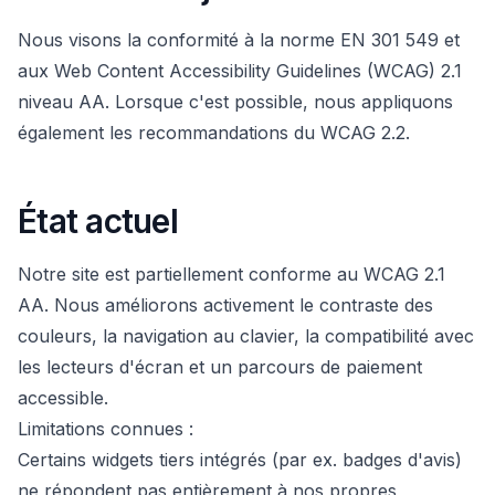
Nous visons la conformité à la norme EN 301 549 et
aux Web Content Accessibility Guidelines (WCAG) 2.1
niveau AA. Lorsque c'est possible, nous appliquons
également les recommandations du WCAG 2.2.
État actuel
Notre site est partiellement conforme au WCAG 2.1
AA. Nous améliorons activement le contraste des
couleurs, la navigation au clavier, la compatibilité avec
les lecteurs d'écran et un parcours de paiement
accessible.
Limitations connues :
Certains widgets tiers intégrés (par ex. badges d'avis)
ne répondent pas entièrement à nos propres