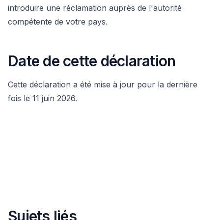
introduire une réclamation auprès de l'autorité
compétente de votre pays.
Date de cette déclaration
Cette déclaration a été mise à jour pour la dernière
fois le 11 juin 2026.
Sujets liés