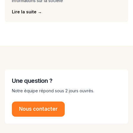
Informations sur la société
Lire la suite
→
Une question ?
Notre équipe répond sous 2 jours ouvrés.
Nous contacter