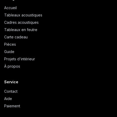
Accueil
Tableaux acoustiques
Cadres acoustiques
Tableaux en feutre
Carte cadeau
Pièces
Guide
Projets d'intérieur
À propos
Service
Contact
Aide
Paiement