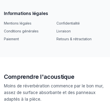
Informations légales
Mentions légales
Confidentialité
Conditions générales
Livraison
Paiement
Retours & rétractation
Comprendre l'acoustique
Moins de réverbération commence par le bon mur,
assez de surface absorbante et des panneaux
adaptés à la pièce.