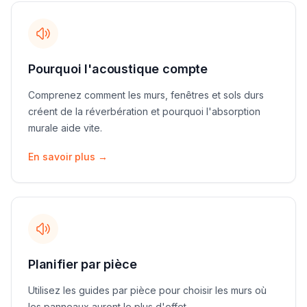
Pourquoi l'acoustique compte
Comprenez comment les murs, fenêtres et sols durs
créent de la réverbération et pourquoi l'absorption
murale aide vite.
En savoir plus
→
Planifier par pièce
Utilisez les guides par pièce pour choisir les murs où
les panneaux auront le plus d'effet.