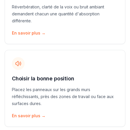
Réverbération, clarté de la voix ou bruit ambiant
demandent chacun une quantité d'absorption
différente.
En savoir plus
→
Choisir la bonne position
Placez les panneaux sur les grands murs
réfléchissants, près des zones de travail ou face aux
surfaces dures.
En savoir plus
→