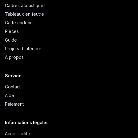
Cadres acoustiques
Tableaux en feutre
Carte cadeau
Pièces
Guide
Projets d'intérieur
À propos
Service
Contact
Aide
Paiement
Informations légales
Accessibilité