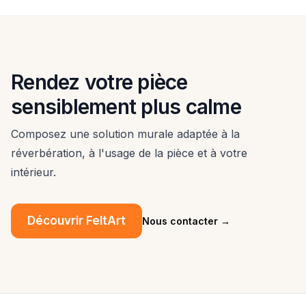
Rendez votre pièce
sensiblement plus calme
Composez une solution murale adaptée à la
réverbération, à l'usage de la pièce et à votre
intérieur.
Découvrir FeltArt
Nous contacter
→