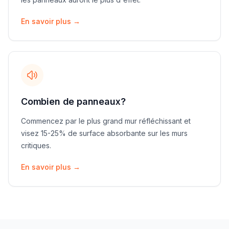
En savoir plus
→
Combien de panneaux?
Commencez par le plus grand mur réfléchissant et
visez 15-25% de surface absorbante sur les murs
critiques.
En savoir plus
→