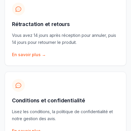
Rétractation et retours
Vous avez 14 jours après réception pour annuler, puis
14 jours pour retourner le produit.
En savoir plus
→
Conditions et confidentialité
Lisez les conditions, la politique de confidentialité et
notre gestion des avis.
En savoir plus
→