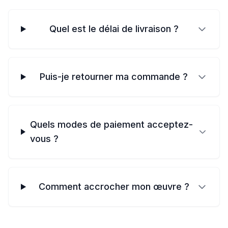
Quel est le délai de livraison ?
Puis-je retourner ma commande ?
Quels modes de paiement acceptez-
vous ?
Comment accrocher mon œuvre ?