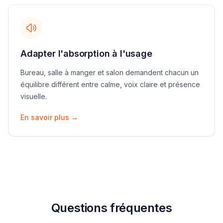
Adapter l'absorption à l'usage
Bureau, salle à manger et salon demandent chacun un
équilibre différent entre calme, voix claire et présence
visuelle.
En savoir plus
→
Questions fréquentes