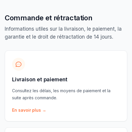
Commande et rétractation
Informations utiles sur la livraison, le paiement, la
garantie et le droit de rétractation de 14 jours.
Livraison et paiement
Consultez les délais, les moyens de paiement et la
suite après commande.
En savoir plus
→