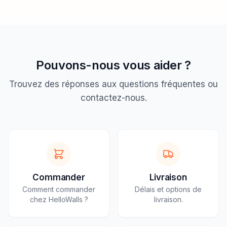
Pouvons-nous vous aider ?
Trouvez des réponses aux questions fréquentes ou
contactez-nous.
Commander
Livraison
Comment commander
Délais et options de
chez HelloWalls ?
livraison.