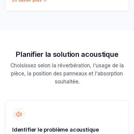
Planifier la solution acoustique
Choisissez selon la réverbération, l'usage de la
pièce, la position des panneaux et l'absorption
souhaitée.
Identifier le problème acoustique