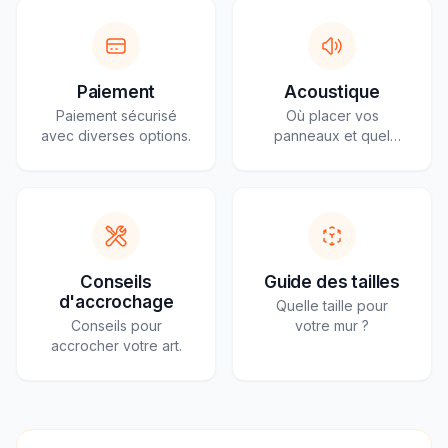
Paiement
Acoustique
Paiement sécurisé
Où placer vos
avec diverses options.
panneaux et quel
effet attendre.
Conseils
Guide des tailles
d'accrochage
Quelle taille pour
Conseils pour
votre mur ?
accrocher votre art.