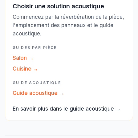
Choisir une solution acoustique
Commencez par la réverbération de la pièce,
l'emplacement des panneaux et le guide
acoustique.
GUIDES PAR PIÈCE
Salon
→
Cuisine
→
GUIDE ACOUSTIQUE
Guide acoustique
→
En savoir plus dans le guide acoustique
→