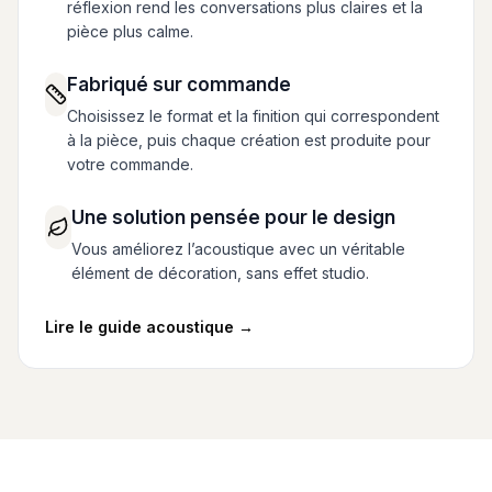
réflexion rend les conversations plus claires et la
pièce plus calme.
Fabriqué sur commande
Choisissez le format et la finition qui correspondent
à la pièce, puis chaque création est produite pour
votre commande.
Une solution pensée pour le design
Vous améliorez l’acoustique avec un véritable
élément de décoration, sans effet studio.
Lire le guide acoustique
→