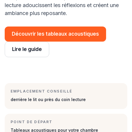
lecture adoucissent les réflexions et créent une
ambiance plus reposante.
Découvrir les tableaux acoustiques
Lire le guide
EMPLACEMENT CONSEILLÉ
derrière le lit ou près du coin lecture
POINT DE DÉPART
Tableaux acoustiques pour votre chambre