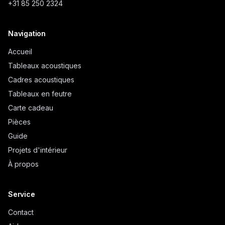
+31 85 250 2324
Navigation
Accueil
Tableaux acoustiques
Cadres acoustiques
Tableaux en feutre
Carte cadeau
Pièces
Guide
Projets d'intérieur
À propos
Service
Contact