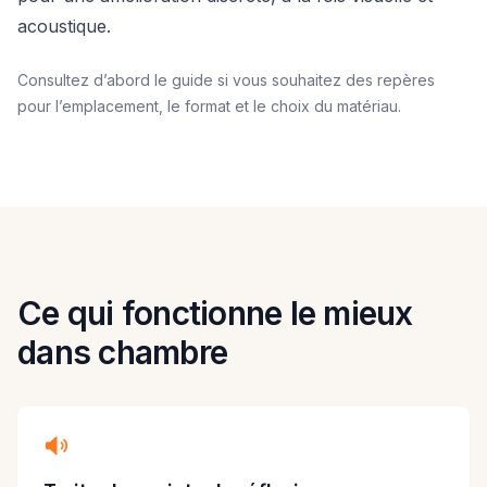
acoustique.
Consultez d’abord le guide si vous souhaitez des repères
pour l’emplacement, le format et le choix du matériau.
Ce qui fonctionne le mieux
dans chambre