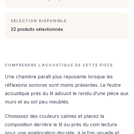
SÉLECTION DISPONIBLE
22 produits sélectionnés
COMPRENDRE L’ACOUSTIQUE DE CETTE PIÈCE
Une chambre paraît plus reposante lorsque les
réflexions sonores sont moins présentes. Le feutre
acoustique près du lit adoucit le rendu d’une pièce aux
murs et au sol peu meublés.
Choisissez des couleurs calmes et placez la
composition derrière le lit ou près du coin lecture
pour une amélioration discrète, à la fois visuelle et