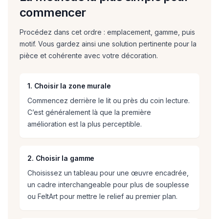
commencer
Procédez dans cet ordre : emplacement, gamme, puis
motif. Vous gardez ainsi une solution pertinente pour la
pièce et cohérente avec votre décoration.
1. Choisir la zone murale
Commencez derrière le lit ou près du coin lecture.
C’est généralement là que la première
amélioration est la plus perceptible.
2. Choisir la gamme
Choisissez un tableau pour une œuvre encadrée,
un cadre interchangeable pour plus de souplesse
ou FeltArt pour mettre le relief au premier plan.