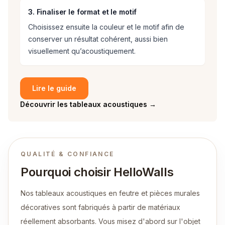
3. Finaliser le format et le motif
Choisissez ensuite la couleur et le motif afin de
conserver un résultat cohérent, aussi bien
visuellement qu’acoustiquement.
Lire le guide
Découvrir les tableaux acoustiques
→
QUALITÉ & CONFIANCE
Pourquoi choisir HelloWalls
Nos tableaux acoustiques en feutre et pièces murales
décoratives sont fabriqués à partir de matériaux
réellement absorbants. Vous misez d'abord sur l'objet