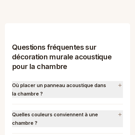
Questions fréquentes sur
décoration murale acoustique
pour la chambre
Où placer un panneau acoustique dans
la chambre ?
Quelles couleurs conviennent à une
chambre ?