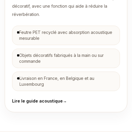
décoratif, avec une fonction qui aide à réduire la
réverbération.
Feutre PET recyclé avec absorption acoustique
mesurable
Objets décoratifs fabriqués à la main ou sur
commande
Livraison en France, en Belgique et au
Luxembourg
Lire le guide acoustique
→