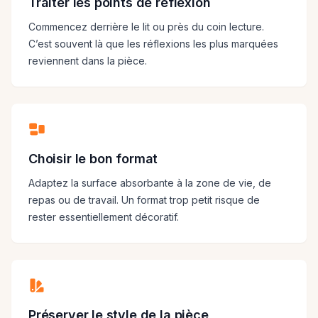
Traiter les points de réflexion
Commencez derrière le lit ou près du coin lecture.
C’est souvent là que les réflexions les plus marquées
reviennent dans la pièce.
Choisir le bon format
Adaptez la surface absorbante à la zone de vie, de
repas ou de travail. Un format trop petit risque de
rester essentiellement décoratif.
Préserver le style de la pièce