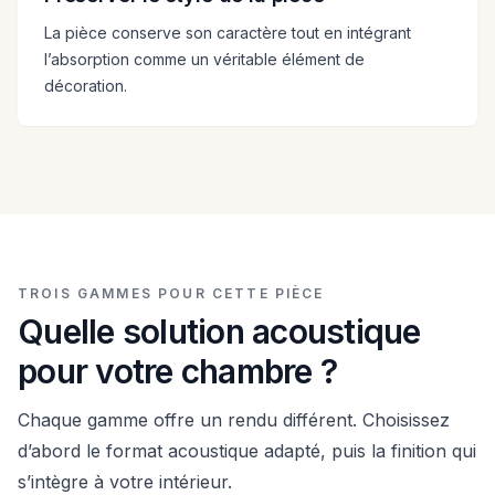
La pièce conserve son caractère tout en intégrant
l’absorption comme un véritable élément de
décoration.
TROIS GAMMES POUR CETTE PIÈCE
Quelle solution acoustique
pour votre chambre ?
Chaque gamme offre un rendu différent. Choisissez
d’abord le format acoustique adapté, puis la finition qui
s’intègre à votre intérieur.