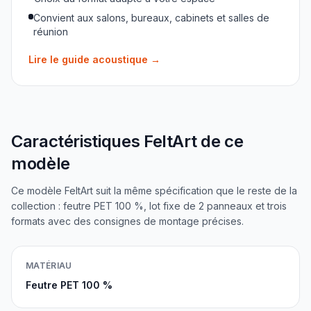
Convient aux salons, bureaux, cabinets et salles de
réunion
Lire le guide acoustique
→
Caractéristiques FeltArt de ce
modèle
Ce modèle FeltArt suit la même spécification que le reste de la
collection : feutre PET 100 %, lot fixe de 2 panneaux et trois
formats avec des consignes de montage précises.
MATÉRIAU
Feutre PET 100 %