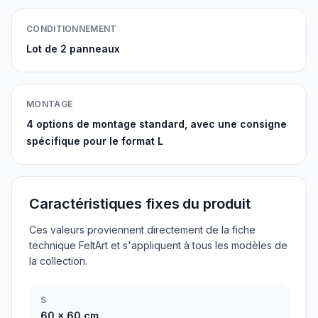
CONDITIONNEMENT
Lot de 2 panneaux
MONTAGE
4 options de montage standard, avec une consigne
spécifique pour le format L
Caractéristiques fixes du produit
Ces valeurs proviennent directement de la fiche
technique FeltArt et s'appliquent à tous les modèles de
la collection.
S
60
x
60
cm