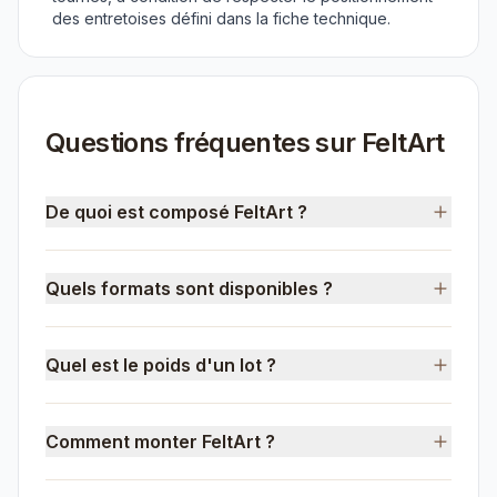
des entretoises défini dans la fiche technique.
Questions fréquentes sur FeltArt
De quoi est composé FeltArt ?
Quels formats sont disponibles ?
Quel est le poids d'un lot ?
Comment monter FeltArt ?