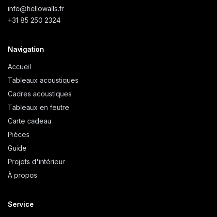
info@
hellowalls.fr
+31 85 250 2324
Navigation
Accueil
Tableaux acoustiques
Cadres acoustiques
Tableaux en feutre
Carte cadeau
Pièces
Guide
Projets d'intérieur
À propos
Service