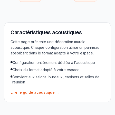
Caractéristiques acoustiques
Cette page présente une décoration murale
acoustique. Chaque configuration utilise un panneau
absorbant dans le format adapté à votre espace.
Configuration entièrement dédiée à l'acoustique
Choix du format adapté à votre espace
Convient aux salons, bureaux, cabinets et salles de
réunion
Lire le guide acoustique
→