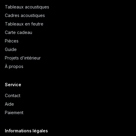
Tableaux acoustiques
Cadres acoustiques
Tableaux en feutre
Carte cadeau
Pièces
Guide
Projets d'intérieur
À propos
Service
Contact
Aide
Paiement
Informations légales