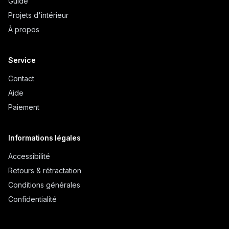
Guide
Projets d'intérieur
À propos
Service
Contact
Aide
Paiement
Informations légales
Accessibilité
Retours & rétractation
Conditions générales
Confidentialité