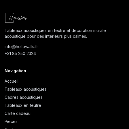
Tableaux acoustiques en feutre et décoration murale
acoustique pour des intérieurs plus calmes.
info@
hellowalls.fr
+31 85 250 2324
Navigation
Accueil
Tableaux acoustiques
Cadres acoustiques
Tableaux en feutre
Carte cadeau
Pièces