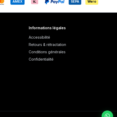
AMEX
SEPA
Wero
Informations légales
Accessibilité
Retours & rétractation
Conditions générales
Confidentialité