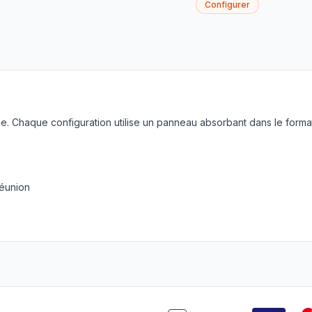
Configurer
. Chaque configuration utilise un panneau absorbant dans le forma
réunion