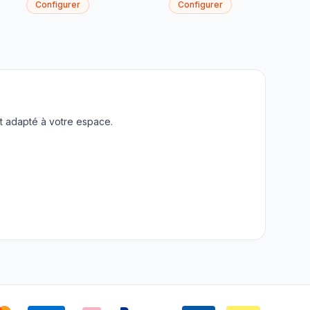
Configurer
Configurer
t adapté à votre espace.