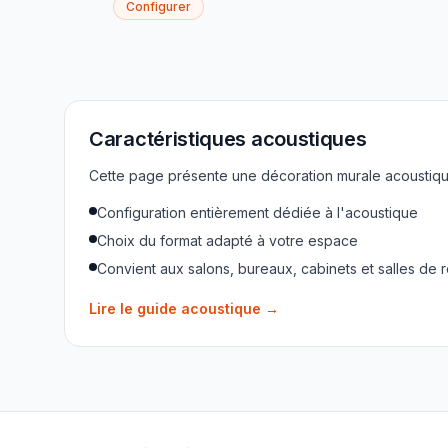
Configurer
Caractéristiques acoustiques
Cette page présente une décoration murale acoustique
Configuration entièrement dédiée à l'acoustique
Choix du format adapté à votre espace
Convient aux salons, bureaux, cabinets et salles de 
Lire le guide acoustique
→