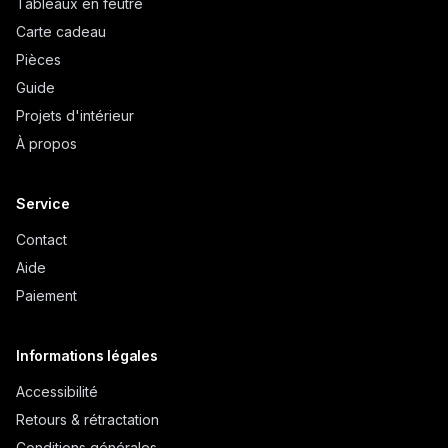
Tableaux en feutre
Carte cadeau
Pièces
Guide
Projets d'intérieur
À propos
Service
Contact
Aide
Paiement
Informations légales
Accessibilité
Retours & rétractation
Conditions générales