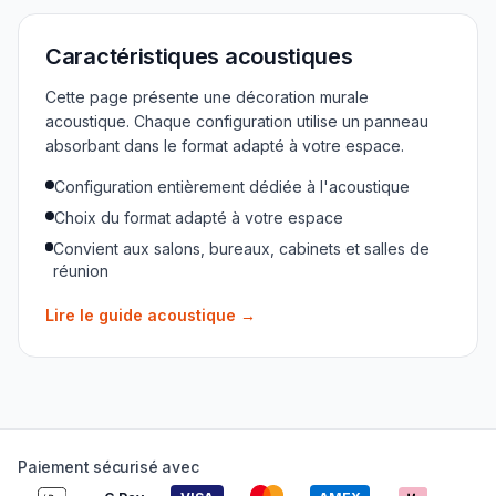
Caractéristiques acoustiques
Cette page présente une décoration murale
acoustique. Chaque configuration utilise un panneau
absorbant dans le format adapté à votre espace.
Configuration entièrement dédiée à l'acoustique
Choix du format adapté à votre espace
Convient aux salons, bureaux, cabinets et salles de
réunion
Lire le guide acoustique
→
Paiement sécurisé avec