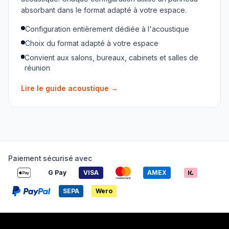
absorbant dans le format adapté à votre espace.
Configuration entièrement dédiée à l'acoustique
Choix du format adapté à votre espace
Convient aux salons, bureaux, cabinets et salles de
réunion
Lire le guide acoustique
→
Paiement sécurisé avec
G Pay
VISA
AMEX
SEPA
Wero