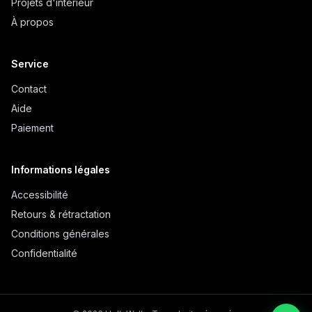
Projets d'intérieur
À propos
Service
Contact
Aide
Paiement
Informations légales
Accessibilité
Retours & rétractation
Conditions générales
Confidentialité