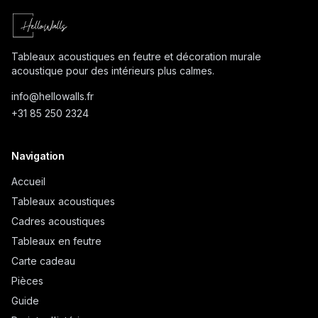
Tableaux acoustiques en feutre et décoration murale
acoustique pour des intérieurs plus calmes.
info@
hellowalls.fr
+31 85 250 2324
Navigation
Accueil
Tableaux acoustiques
Cadres acoustiques
Tableaux en feutre
Carte cadeau
Pièces
Guide