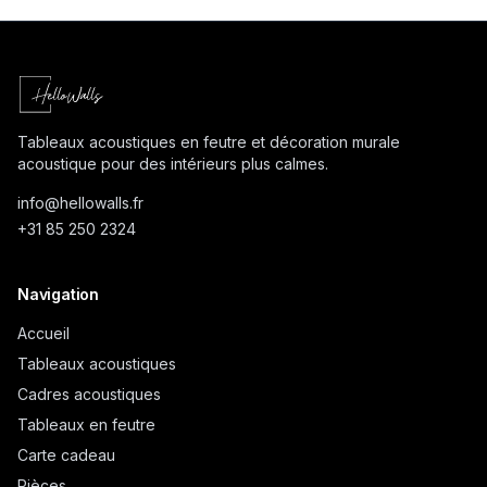
Tableaux acoustiques en feutre et décoration murale
acoustique pour des intérieurs plus calmes.
info@
hellowalls.fr
+31 85 250 2324
Navigation
Accueil
Tableaux acoustiques
Cadres acoustiques
Tableaux en feutre
Carte cadeau
Pièces