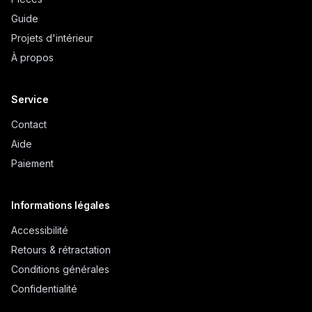
Guide
Projets d'intérieur
À propos
Service
Contact
Aide
Paiement
Informations légales
Accessibilité
Retours & rétractation
Conditions générales
Confidentialité