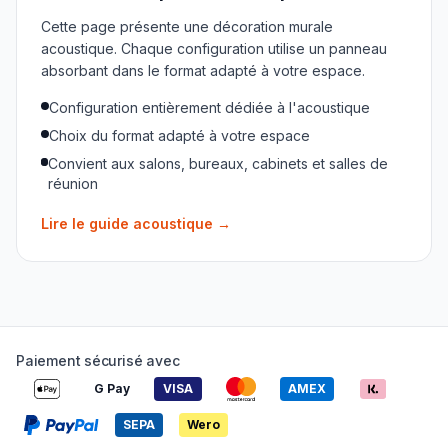
Cette page présente une décoration murale
acoustique. Chaque configuration utilise un panneau
absorbant dans le format adapté à votre espace.
Configuration entièrement dédiée à l'acoustique
Choix du format adapté à votre espace
Convient aux salons, bureaux, cabinets et salles de
réunion
Lire le guide acoustique
→
Paiement sécurisé avec
G Pay
VISA
AMEX
SEPA
Wero