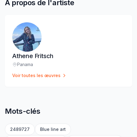
À propos de l'artiste
Athene Fritsch
Panama
Lieu
:
Voir toutes les œuvres
Mots-clés
2489727
Blue line art