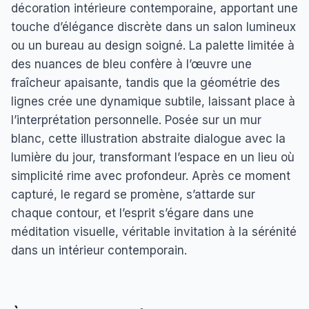
décoration intérieure contemporaine, apportant une
touche d’élégance discrète dans un salon lumineux
ou un bureau au design soigné. La palette limitée à
des nuances de bleu confère à l’œuvre une
fraîcheur apaisante, tandis que la géométrie des
lignes crée une dynamique subtile, laissant place à
l’interprétation personnelle. Posée sur un mur
blanc, cette illustration abstraite dialogue avec la
lumière du jour, transformant l’espace en un lieu où
simplicité rime avec profondeur. Après ce moment
capturé, le regard se promène, s’attarde sur
chaque contour, et l’esprit s’égare dans une
méditation visuelle, véritable invitation à la sérénité
dans un intérieur contemporain.