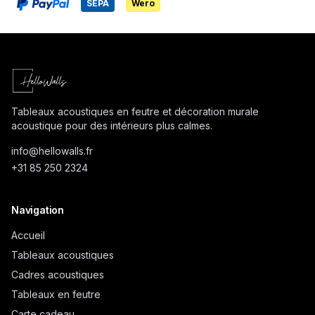
SEPA
Wero
Tableaux acoustiques en feutre et décoration murale
acoustique pour des intérieurs plus calmes.
info@
hellowalls.fr
+31 85 250 2324
Navigation
Accueil
Tableaux acoustiques
Cadres acoustiques
Tableaux en feutre
Carte cadeau