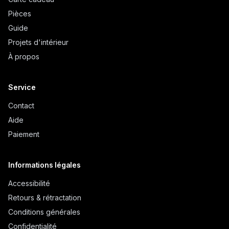
Pièces
Guide
Projets d'intérieur
À propos
Service
Contact
Aide
Paiement
Informations légales
Accessibilité
Retours & rétractation
Conditions générales
Confidentialité