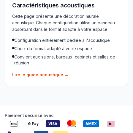
Caractéristiques acoustiques
Cette page présente une décoration murale
acoustique. Chaque configuration utilise un panneau
absorbant dans le format adapté à votre espace.
Configuration entièrement dédiée à l'acoustique
Choix du format adapté à votre espace
Convient aux salons, bureaux, cabinets et salles de
réunion
Lire le guide acoustique
→
Paiement sécurisé avec
G Pay
VISA
AMEX