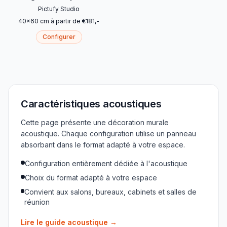
Pictufy Studio
40
x
60
cm
à partir de
€
181
,-
Configurer
Caractéristiques acoustiques
Cette page présente une décoration murale
acoustique. Chaque configuration utilise un panneau
absorbant dans le format adapté à votre espace.
Configuration entièrement dédiée à l'acoustique
Choix du format adapté à votre espace
Convient aux salons, bureaux, cabinets et salles de
réunion
Lire le guide acoustique
→