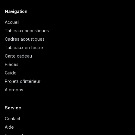
Navigation
Accueil
Tableaux acoustiques
Cadres acoustiques
Tableaux en feutre
Carte cadeau
Pièces
Guide
Projets d'intérieur
À propos
Service
Contact
Aide