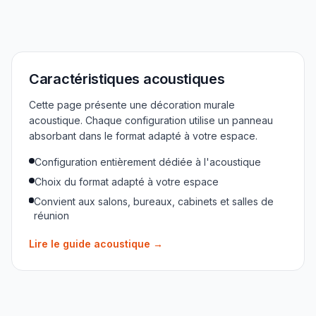
Caractéristiques acoustiques
Cette page présente une décoration murale
acoustique. Chaque configuration utilise un panneau
absorbant dans le format adapté à votre espace.
Configuration entièrement dédiée à l'acoustique
Choix du format adapté à votre espace
Convient aux salons, bureaux, cabinets et salles de
réunion
Lire le guide acoustique
→