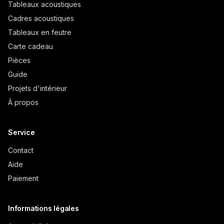
Tableaux acoustiques
Cadres acoustiques
Tableaux en feutre
Carte cadeau
Pièces
Guide
Projets d'intérieur
À propos
Service
Contact
Aide
Paiement
Informations légales