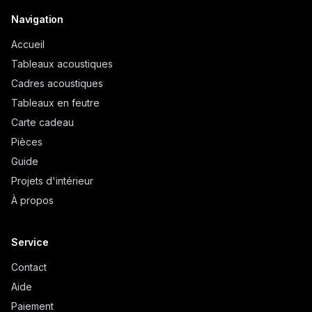
Navigation
Accueil
Tableaux acoustiques
Cadres acoustiques
Tableaux en feutre
Carte cadeau
Pièces
Guide
Projets d'intérieur
À propos
Service
Contact
Aide
Paiement