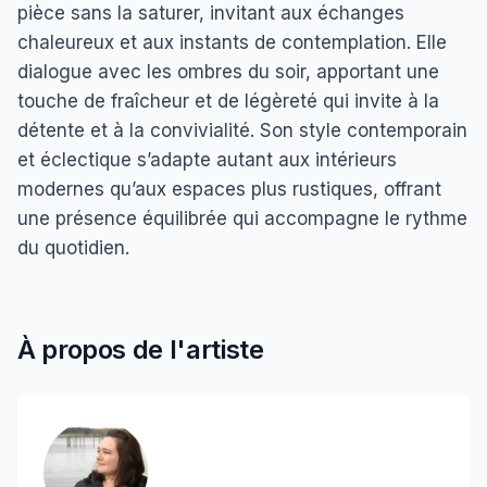
pièce sans la saturer, invitant aux échanges
chaleureux et aux instants de contemplation. Elle
dialogue avec les ombres du soir, apportant une
touche de fraîcheur et de légèreté qui invite à la
détente et à la convivialité. Son style contemporain
et éclectique s’adapte autant aux intérieurs
modernes qu’aux espaces plus rustiques, offrant
une présence équilibrée qui accompagne le rythme
du quotidien.
À propos de l'artiste