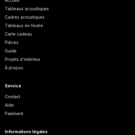
Accueil
Tableaux acoustiques
Cadres acoustiques
Tableaux en feutre
Carte cadeau
Pièces
Guide
Projets d'intérieur
À propos
Service
Contact
Aide
Paiement
Informations légales