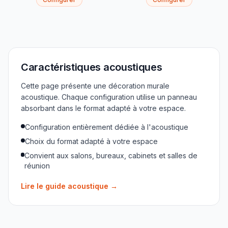
Caractéristiques acoustiques
Cette page présente une décoration murale
acoustique. Chaque configuration utilise un panneau
absorbant dans le format adapté à votre espace.
Configuration entièrement dédiée à l'acoustique
Choix du format adapté à votre espace
Convient aux salons, bureaux, cabinets et salles de
réunion
Lire le guide acoustique
→