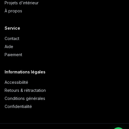
Projets d'intérieur
À propos
Service
Contact
Aide
Paiement
Informations légales
Accessibilité
Retours & rétractation
Conditions générales
Confidentialité