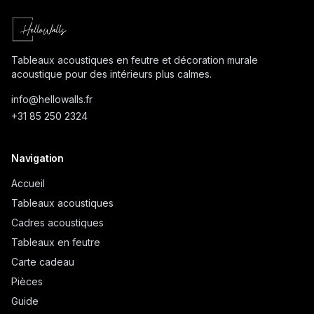
Tableaux acoustiques en feutre et décoration murale
acoustique pour des intérieurs plus calmes.
info@
hellowalls.fr
+31 85 250 2324
Navigation
Accueil
Tableaux acoustiques
Cadres acoustiques
Tableaux en feutre
Carte cadeau
Pièces
Guide