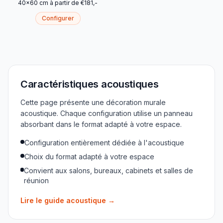
40
x
60
cm
à partir de
€
181
,-
Configurer
Caractéristiques acoustiques
Cette page présente une décoration murale
acoustique. Chaque configuration utilise un panneau
absorbant dans le format adapté à votre espace.
Configuration entièrement dédiée à l'acoustique
Choix du format adapté à votre espace
Convient aux salons, bureaux, cabinets et salles de
réunion
Lire le guide acoustique
→