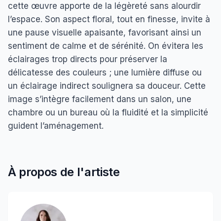
cette œuvre apporte de la légèreté sans alourdir
l’espace. Son aspect floral, tout en finesse, invite à
une pause visuelle apaisante, favorisant ainsi un
sentiment de calme et de sérénité. On évitera les
éclairages trop directs pour préserver la
délicatesse des couleurs ; une lumière diffuse ou
un éclairage indirect soulignera sa douceur. Cette
image s’intègre facilement dans un salon, une
chambre ou un bureau où la fluidité et la simplicité
guident l’aménagement.
À propos de l'artiste