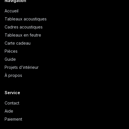
Navigation
Accueil
Tableaux acoustiques
Cadres acoustiques
Tableaux en feutre
Carte cadeau
Pièces
Guide
Projets d'intérieur
À propos
Service
Contact
Aide
Paiement