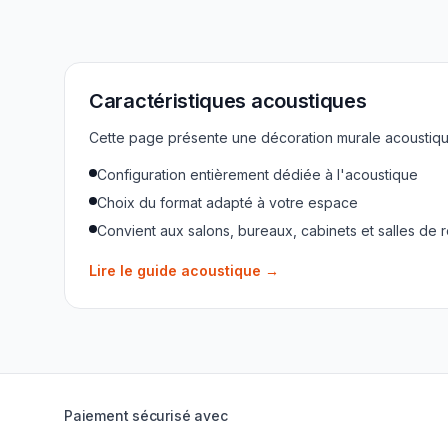
Caractéristiques acoustiques
Cette page présente une décoration murale acoustique
Configuration entièrement dédiée à l'acoustique
Choix du format adapté à votre espace
Convient aux salons, bureaux, cabinets et salles de 
Lire le guide acoustique
→
Paiement sécurisé avec