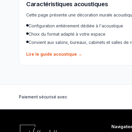
Caractéristiques acoustiques
Cette page présente une décoration murale acoustique
Configuration entièrement dédiée à l'acoustique
Choix du format adapté à votre espace
Convient aux salons, bureaux, cabinets et salles de 
Lire le guide acoustique
→
Paiement sécurisé avec
Navigatio