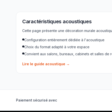
Caractéristiques acoustiques
Cette page présente une décoration murale acoustique
Configuration entièrement dédiée à l'acoustique
Choix du format adapté à votre espace
Convient aux salons, bureaux, cabinets et salles de 
Lire le guide acoustique
→
Paiement sécurisé avec