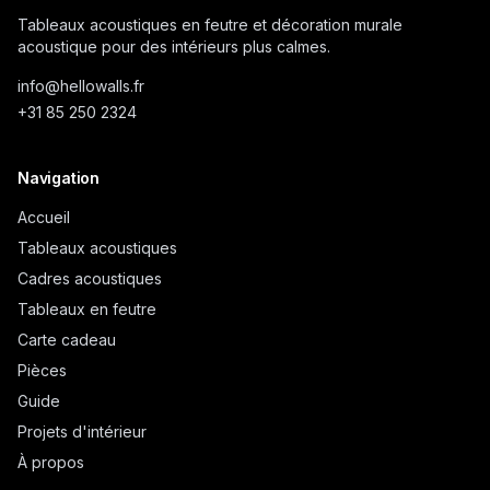
Tableaux acoustiques en feutre et décoration murale
acoustique pour des intérieurs plus calmes.
info@
hellowalls.fr
+31 85 250 2324
Navigation
Accueil
Tableaux acoustiques
Cadres acoustiques
Tableaux en feutre
Carte cadeau
Pièces
Guide
Projets d'intérieur
À propos