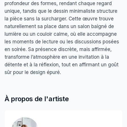
profondeur des formes, rendant chaque regard
unique, tandis que le dessin minimaliste structure
la pièce sans la surcharger. Cette œuvre trouve
naturellement sa place dans un salon baigné de
lumière ou un couloir calme, où elle accompagne
les moments de lecture ou les discussions posées
en soirée. Sa présence discrète, mais affirmée,
transforme l’atmosphère en une invitation à la
détente et à la réflexion, tout en affirmant un goût
sûr pour le design épuré.
À propos de l'artiste