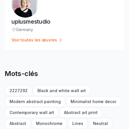
uplusmestudio
Germany
Lieu
:
Voir toutes les œuvres
Mots-clés
2227292
Black and white wall art
Modern abstract painting
Minimalist home decor
Contemporary wall art
Abstract art print
Abstract
Monochrome
Lines
Neutral