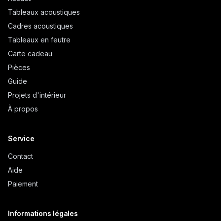
Tableaux acoustiques
Cadres acoustiques
Tableaux en feutre
Carte cadeau
Pièces
Guide
Projets d'intérieur
À propos
Service
Contact
Aide
Paiement
Informations légales