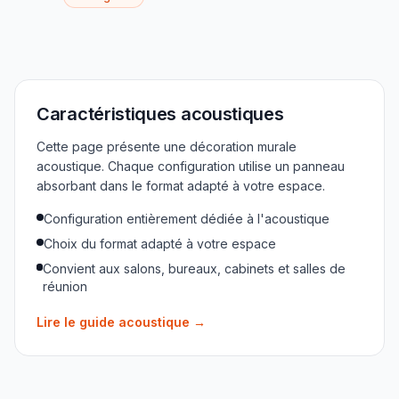
Caractéristiques acoustiques
Cette page présente une décoration murale
acoustique. Chaque configuration utilise un panneau
absorbant dans le format adapté à votre espace.
Configuration entièrement dédiée à l'acoustique
Choix du format adapté à votre espace
Convient aux salons, bureaux, cabinets et salles de
réunion
Lire le guide acoustique
→