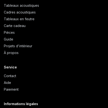
Tableaux acoustiques
Cadres acoustiques
Tableaux en feutre
Carte cadeau
Pièces
Guide
Projets d'intérieur
À propos
Service
Contact
Aide
Paiement
Informations légales