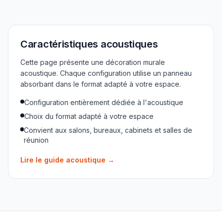
Caractéristiques acoustiques
Cette page présente une décoration murale
acoustique. Chaque configuration utilise un panneau
absorbant dans le format adapté à votre espace.
Configuration entièrement dédiée à l'acoustique
Choix du format adapté à votre espace
Convient aux salons, bureaux, cabinets et salles de
réunion
Lire le guide acoustique
→