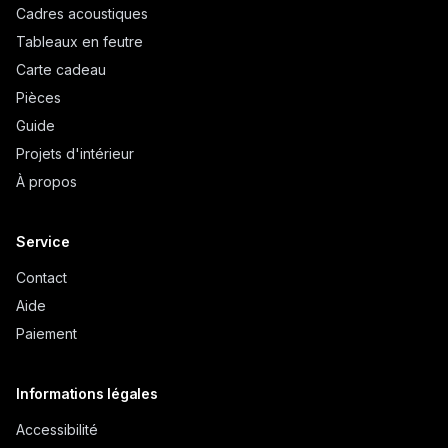
Cadres acoustiques
Tableaux en feutre
Carte cadeau
Pièces
Guide
Projets d'intérieur
À propos
Service
Contact
Aide
Paiement
Informations légales
Accessibilité