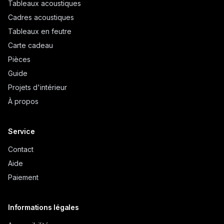
Tableaux acoustiques
Cadres acoustiques
Tableaux en feutre
Carte cadeau
Pièces
Guide
Projets d'intérieur
À propos
Service
Contact
Aide
Paiement
Informations légales