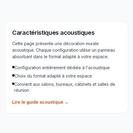
Caractéristiques acoustiques
Cette page présente une décoration murale
acoustique. Chaque configuration utilise un panneau
absorbant dans le format adapté à votre espace.
Configuration entièrement dédiée à l'acoustique
Choix du format adapté à votre espace
Convient aux salons, bureaux, cabinets et salles de
réunion
Lire le guide acoustique
→