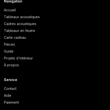
Navigation
Accueil
Tableaux acoustiques
Cadres acoustiques
Tableaux en feutre
Carte cadeau
Pièces
Guide
Projets d'intérieur
À propos
Service
Contact
Aide
Paiement