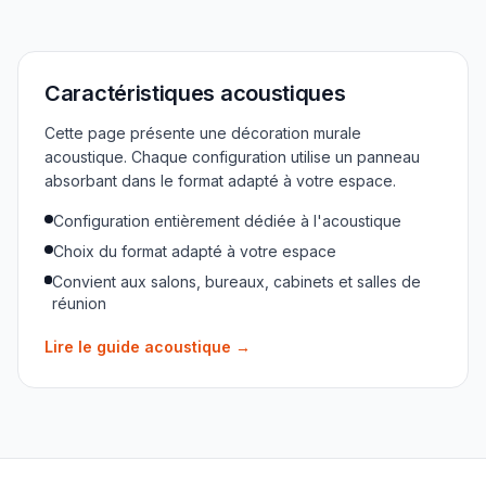
Caractéristiques acoustiques
Cette page présente une décoration murale
acoustique. Chaque configuration utilise un panneau
absorbant dans le format adapté à votre espace.
Configuration entièrement dédiée à l'acoustique
Choix du format adapté à votre espace
Convient aux salons, bureaux, cabinets et salles de
réunion
Lire le guide acoustique
→