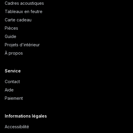
Cadres acoustiques
Tableaux en feutre
Carte cadeau
Pièces
Guide
Projets d'intérieur
À propos
Service
Contact
Aide
Paiement
Informations légales
Accessibilité