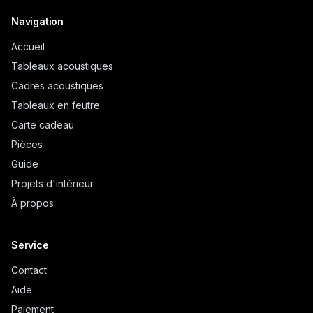
Navigation
Accueil
Tableaux acoustiques
Cadres acoustiques
Tableaux en feutre
Carte cadeau
Pièces
Guide
Projets d'intérieur
À propos
Service
Contact
Aide
Paiement