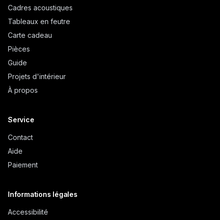
Cadres acoustiques
Tableaux en feutre
Carte cadeau
Pièces
Guide
Projets d'intérieur
À propos
Service
Contact
Aide
Paiement
Informations légales
Accessibilité