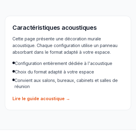
Caractéristiques acoustiques
Cette page présente une décoration murale
acoustique. Chaque configuration utilise un panneau
absorbant dans le format adapté à votre espace.
Configuration entièrement dédiée à l'acoustique
Choix du format adapté à votre espace
Convient aux salons, bureaux, cabinets et salles de
réunion
Lire le guide acoustique
→