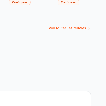
Configurer
Configurer
Voir toutes les œuvres