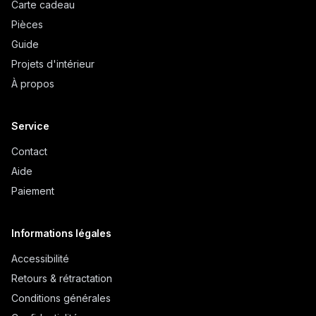
Carte cadeau
Pièces
Guide
Projets d'intérieur
À propos
Service
Contact
Aide
Paiement
Informations légales
Accessibilité
Retours & rétractation
Conditions générales