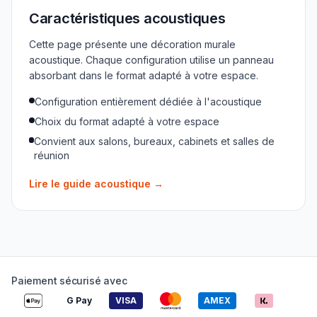
Caractéristiques acoustiques
Cette page présente une décoration murale
acoustique. Chaque configuration utilise un panneau
absorbant dans le format adapté à votre espace.
Configuration entièrement dédiée à l'acoustique
Choix du format adapté à votre espace
Convient aux salons, bureaux, cabinets et salles de
réunion
Lire le guide acoustique
→
Paiement sécurisé avec
G Pay
VISA
AMEX