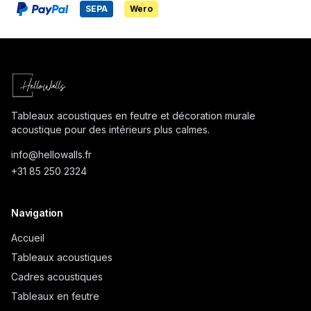
SEPA
Wero
Tableaux acoustiques en feutre et décoration murale
acoustique pour des intérieurs plus calmes.
info@
hellowalls.fr
+31 85 250 2324
Navigation
Accueil
Tableaux acoustiques
Cadres acoustiques
Tableaux en feutre