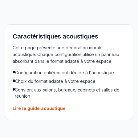
Caractéristiques acoustiques
Cette page présente une décoration murale
acoustique. Chaque configuration utilise un panneau
absorbant dans le format adapté à votre espace.
Configuration entièrement dédiée à l'acoustique
Choix du format adapté à votre espace
Convient aux salons, bureaux, cabinets et salles de
réunion
Lire le guide acoustique
→