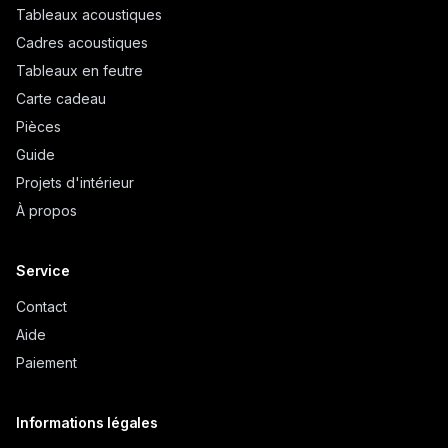
Tableaux acoustiques
Cadres acoustiques
Tableaux en feutre
Carte cadeau
Pièces
Guide
Projets d'intérieur
À propos
Service
Contact
Aide
Paiement
Informations légales