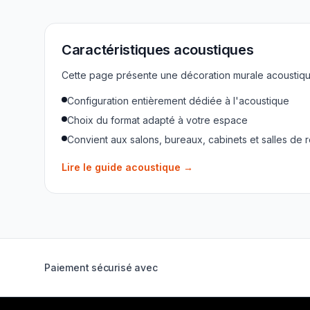
Caractéristiques acoustiques
Cette page présente une décoration murale acoustique
Configuration entièrement dédiée à l'acoustique
Choix du format adapté à votre espace
Convient aux salons, bureaux, cabinets et salles de 
Lire le guide acoustique
→
Paiement sécurisé avec