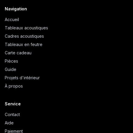
Navigation
Accueil
Tableaux acoustiques
Cadres acoustiques
Tableaux en feutre
Carte cadeau
Pièces
Guide
Projets d'intérieur
À propos
Service
Contact
Aide
Paiement