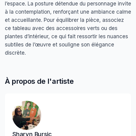
l’espace. La posture détendue du personnage invite
à la contemplation, renforçant une ambiance calme
et accueillante. Pour équilibrer la pièce, associez
ce tableau avec des accessoires verts ou des
plantes d’intérieur, ce qui fait ressortir les nuances
subtiles de l’œuvre et souligne son élégance
discrète.
À propos de l'artiste
Sharyn Bursic