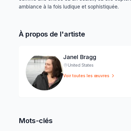
ambiance à la fois ludique et sophistiquée.
À propos de l'artiste
Janel Bragg
United States
Lieu
:
Voir toutes les œuvres
Mots-clés