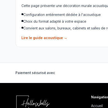
Cette page présente une décoration murale acoustique
Configuration entièrement dédiée à l'acoustique
Choix du format adapté à votre espace
Convient aux salons, bureaux, cabinets et salles de 
Lire le guide acoustique
→
Paiement sécurisé avec
Navigatio
Accueil