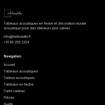
Tableaux acoustiques en feutre et décoration murale
acoustique pour des intérieurs plus calmes.
info@
hellowalls.fr
+31 85 250 2324
Navigation
Accueil
Tableaux acoustiques
Cadres acoustiques
Tableaux en feutre
Carte cadeau
Pièces
Guide