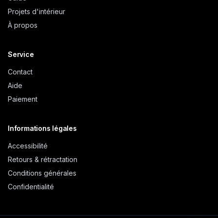
Projets d'intérieur
À propos
Service
Contact
Aide
Paiement
Informations légales
Accessibilité
Retours & rétractation
Conditions générales
Confidentialité