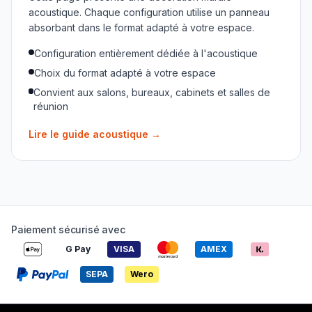
acoustique. Chaque configuration utilise un panneau
absorbant dans le format adapté à votre espace.
Configuration entièrement dédiée à l'acoustique
Choix du format adapté à votre espace
Convient aux salons, bureaux, cabinets et salles de
réunion
Lire le guide acoustique
→
Paiement sécurisé avec
G Pay
VISA
AMEX
SEPA
Wero