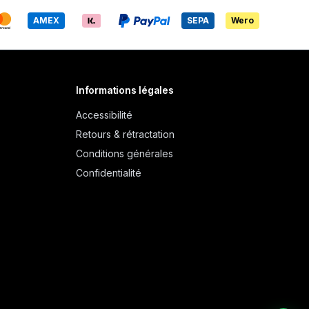
AMEX
SEPA
Wero
Informations légales
Accessibilité
Retours & rétractation
Conditions générales
Confidentialité