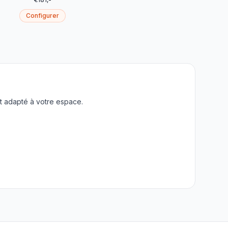
Configurer
t adapté à votre espace.