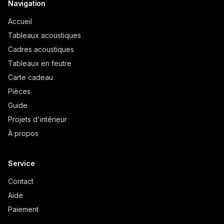
Navigation
Accueil
Tableaux acoustiques
Cadres acoustiques
Tableaux en feutre
Carte cadeau
Pièces
Guide
Projets d'intérieur
À propos
Service
Contact
Aide
Paiement