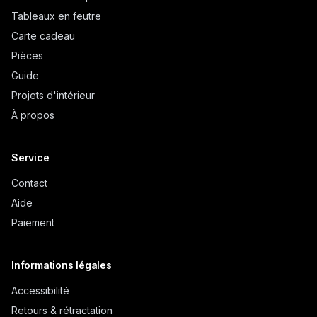
Tableaux en feutre
Carte cadeau
Pièces
Guide
Projets d'intérieur
À propos
Service
Contact
Aide
Paiement
Informations légales
Accessibilité
Retours & rétractation