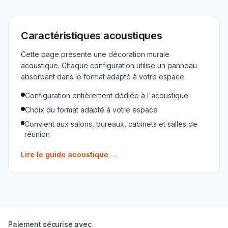
Caractéristiques acoustiques
Cette page présente une décoration murale
acoustique. Chaque configuration utilise un panneau
absorbant dans le format adapté à votre espace.
Configuration entièrement dédiée à l'acoustique
Choix du format adapté à votre espace
Convient aux salons, bureaux, cabinets et salles de
réunion
Lire le guide acoustique
→
Paiement sécurisé avec