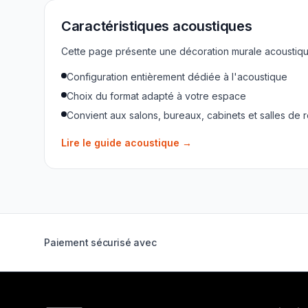
Caractéristiques acoustiques
Cette page présente une décoration murale acoustique
Configuration entièrement dédiée à l'acoustique
Choix du format adapté à votre espace
Convient aux salons, bureaux, cabinets et salles de 
Lire le guide acoustique
→
Paiement sécurisé avec