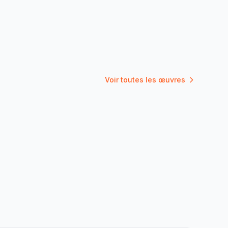
Voir toutes les œuvres