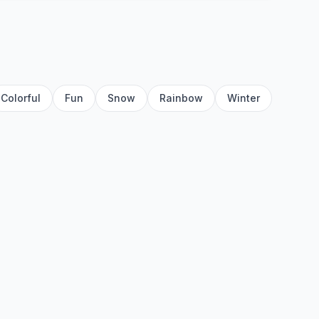
Colorful
Fun
Snow
Rainbow
Winter