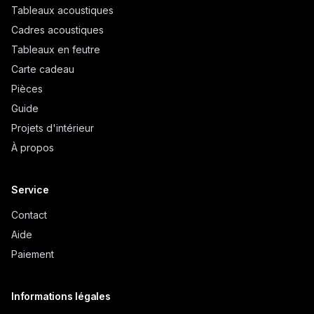
Tableaux acoustiques
Cadres acoustiques
Tableaux en feutre
Carte cadeau
Pièces
Guide
Projets d'intérieur
À propos
Service
Contact
Aide
Paiement
Informations légales