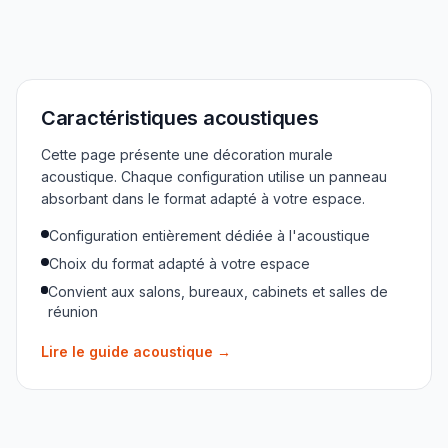
Caractéristiques acoustiques
Cette page présente une décoration murale
acoustique. Chaque configuration utilise un panneau
absorbant dans le format adapté à votre espace.
Configuration entièrement dédiée à l'acoustique
Choix du format adapté à votre espace
Convient aux salons, bureaux, cabinets et salles de
réunion
Lire le guide acoustique
→