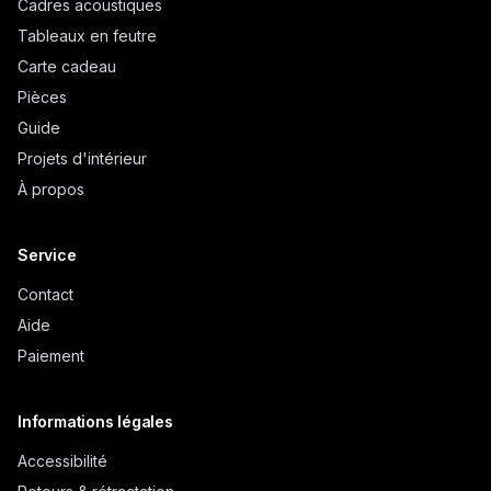
Cadres acoustiques
Tableaux en feutre
Carte cadeau
Pièces
Guide
Projets d'intérieur
À propos
Service
Contact
Aide
Paiement
Informations légales
Accessibilité