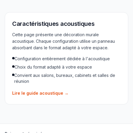
Caractéristiques acoustiques
Cette page présente une décoration murale
acoustique. Chaque configuration utilise un panneau
absorbant dans le format adapté à votre espace.
Configuration entièrement dédiée à l'acoustique
Choix du format adapté à votre espace
Convient aux salons, bureaux, cabinets et salles de
réunion
Lire le guide acoustique
→