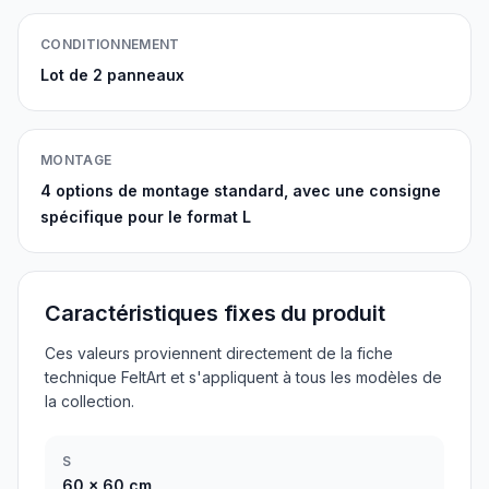
CONDITIONNEMENT
Lot de 2 panneaux
MONTAGE
4 options de montage standard, avec une consigne
spécifique pour le format L
Caractéristiques fixes du produit
Ces valeurs proviennent directement de la fiche
technique FeltArt et s'appliquent à tous les modèles de
la collection.
S
60
x
60
cm