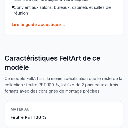
Convient aux salons, bureaux, cabinets et salles de
réunion
Lire le guide acoustique
→
Caractéristiques FeltArt de ce
modèle
Ce modèle FeltArt suit la même spécification que le reste de la
collection : feutre PET 100 %, lot fixe de 2 panneaux et trois
formats avec des consignes de montage précises.
MATÉRIAU
Feutre PET 100 %