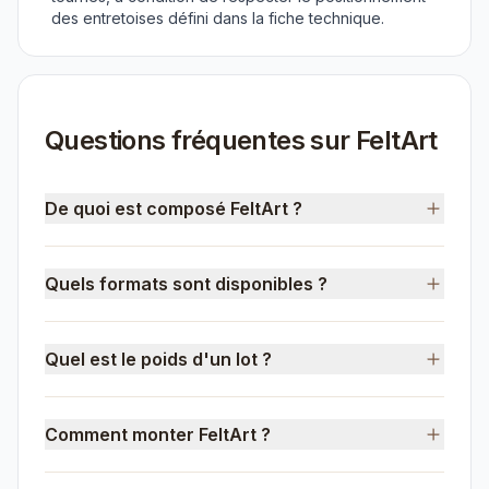
des entretoises défini dans la fiche technique.
Questions fréquentes sur FeltArt
De quoi est composé FeltArt ?
Quels formats sont disponibles ?
Quel est le poids d'un lot ?
Comment monter FeltArt ?