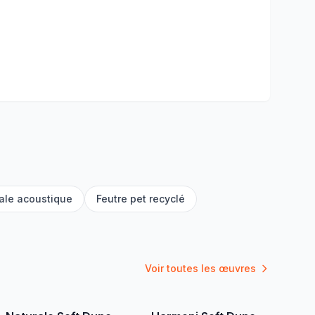
ale acoustique
Feutre pet recyclé
Voir toutes les œuvres