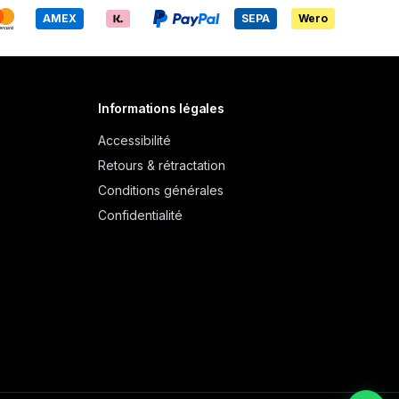
AMEX
SEPA
Wero
Informations légales
Accessibilité
Retours & rétractation
Conditions générales
Confidentialité