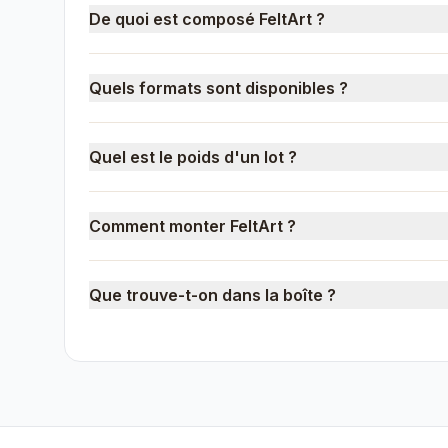
De quoi est composé FeltArt ?
Quels formats sont disponibles ?
Quel est le poids d'un lot ?
Comment monter FeltArt ?
Que trouve-t-on dans la boîte ?