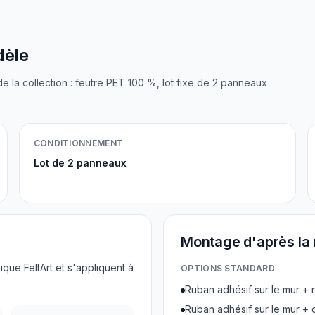
dèle
de la collection : feutre PET 100 %, lot fixe de 2 panneaux
CONDITIONNEMENT
Lot de 2 panneaux
Montage d'après la 
que FeltArt et s'appliquent à
OPTIONS STANDARD
Ruban adhésif sur le mur + 
Ruban adhésif sur le mur + 