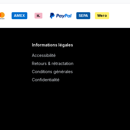
AMEX
SEPA
Wero
Informations légales
Accessibilité
Retours & rétractation
Conditions générales
Confidentialité