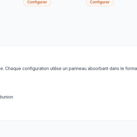
Configurer
Configurer
. Chaque configuration utilise un panneau absorbant dans le forma
réunion