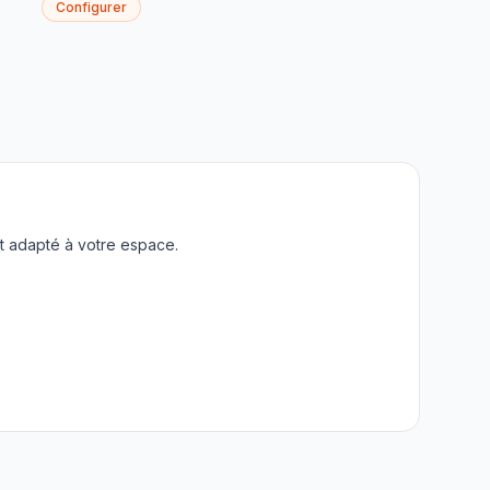
Configurer
t adapté à votre espace.