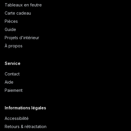
Tableaux en feutre
Carte cadeau
Pièces
Guide
Projets d'intérieur
À propos
Service
Contact
Aide
Paiement
Informations légales
Accessibilité
Retours & rétractation