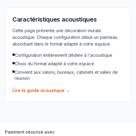
Caractéristiques acoustiques
Cette page présente une décoration murale
acoustique. Chaque configuration utilise un panneau
absorbant dans le format adapté à votre espace.
Configuration entièrement dédiée à l'acoustique
Choix du format adapté à votre espace
Convient aux salons, bureaux, cabinets et salles de
réunion
Lire le guide acoustique
→
Paiement sécurisé avec