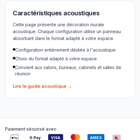
Caractéristiques acoustiques
Cette page présente une décoration murale
acoustique. Chaque configuration utilise un panneau
absorbant dans le format adapté à votre espace.
Configuration entièrement dédiée à l'acoustique
Choix du format adapté à votre espace
Convient aux salons, bureaux, cabinets et salles de
réunion
Lire le guide acoustique
→
Paiement sécurisé avec
G Pay
VISA
AMEX