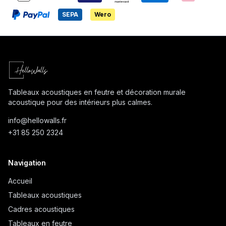
SEPA
Wero
Tableaux acoustiques en feutre et décoration murale
acoustique pour des intérieurs plus calmes.
info@
hellowalls.fr
+31 85 250 2324
Navigation
Accueil
Tableaux acoustiques
Cadres acoustiques
Tableaux en feutre