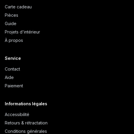
Carte cadeau
Pièces
Guide
Projets d'intérieur
À propos
Service
Contact
Aide
Paiement
Informations légales
Accessibilité
Retours & rétractation
Conditions générales